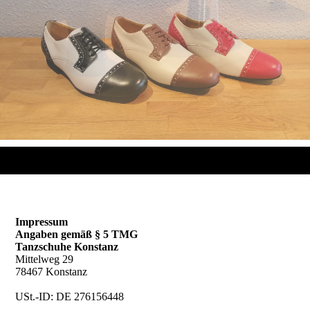
Impressum
Angaben gemäß § 5 TMG
Tanzschuhe Konstanz
Mittelweg 29
78467 Konstanz
USt.-ID: DE 276156448