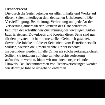
Urheberrecht
Die durch die Seitenbetreiber erstellten Inhalte und Werke auf
diesen Seiten unterliegen dem deutschen Urheberrecht. Die
Vervielfältigung, Bearbeitung, Verbreitung und jede Art der
Verwertung außerhalb der Grenzen des Urheberrechtes
bedürfen der schriftlichen Zustimmung des jeweiligen Autors
bzw. Erstellers. Downloads und Kopien dieser Seite sind nur
für den privaten, nicht kommerziellen Gebrauch gestattet.
Soweit die Inhalte auf dieser Seite nicht vom Betreiber erstellt
wurden, werden die Urheberrechte Dritter beachtet.
Insbesondere werden Inhalte Dritter als solche gekennzeichnet.
Sollten Sie trotzdem auf eine Urheberrechtsverletzung
aufmerksam werden, bitten wir um einen entsprechenden
Hinweis. Bei Bekanntwerden von Rechtsverletzungen werden
wir derartige Inhalte umgehend entfernen.