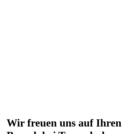
Wir freuen uns auf Ihren