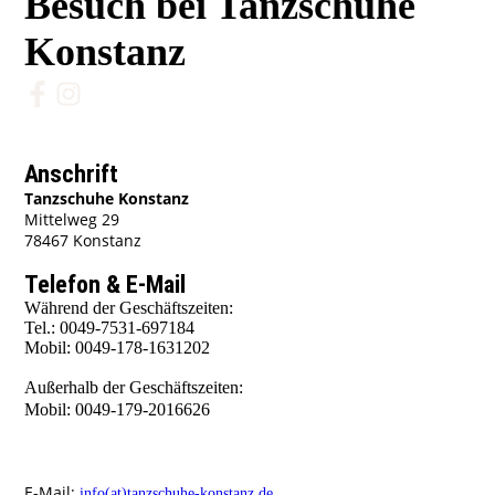
Besuch bei Tanzschuhe
Konstanz
Anschrift
Tanzschuhe Konstanz
Mittelweg 29
78467 Konstanz
Telefon & E-Mail
Während der Geschäftszeiten:
Tel.: 0049-7531-697184
Mobil: 0049-178-1631202
Außerhalb der Geschäftszeiten:
Mobil: 0049-179-2016626
E-Mail:
info(at)tanzschuhe-konstanz.de