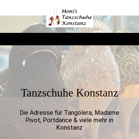
Tanzschuhe Konstanz
Die Adresse für Tangolera, Madame
Pivot, Portdance & viele mehr in
Konstanz